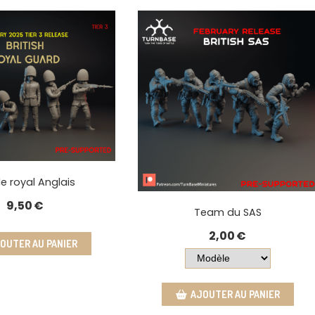
e royal Anglais
9,50
€
Team du SAS
2,00
€
OUTER AU PANIER
AJOUTER AU PANIER