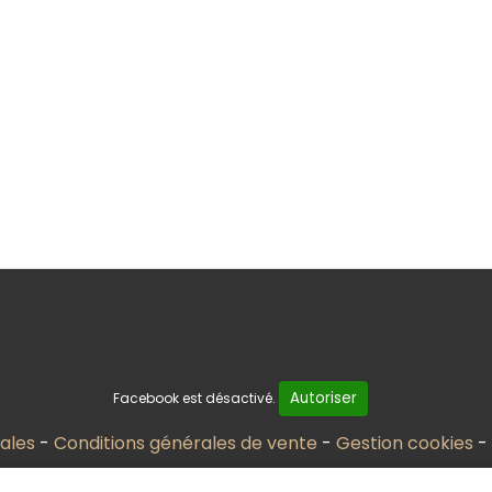
Autoriser
Facebook est désactivé.
ales
Conditions générales de vente
Gestion cookies