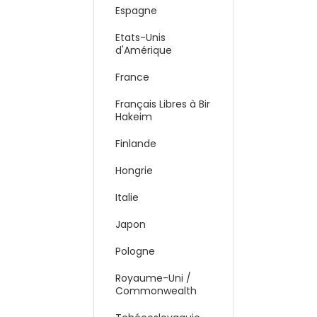
Espagne
Etats-Unis
d'Amérique
France
Français Libres à Bir
Hakeim
Finlande
Hongrie
Italie
Japon
Pologne
Royaume-Uni /
Commonwealth