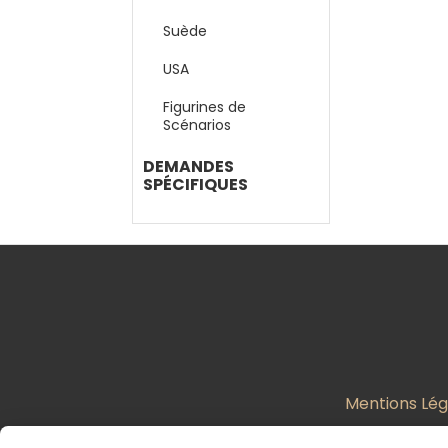
Suède
USA
Figurines de
Scénarios
DEMANDES
SPÉCIFIQUES
Mentions Lég