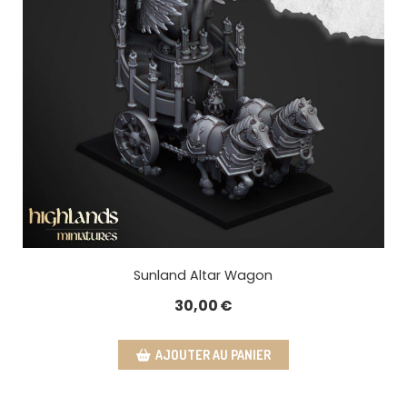
Sunland Altar Wagon
30,00
€
AJOUTER AU PANIER