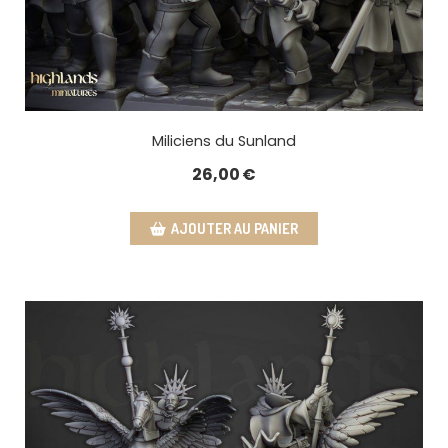
Miliciens du Sunland
26,00
€
AJOUTER AU PANIER