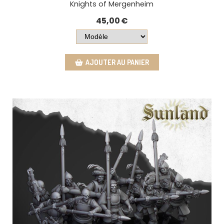
Knights of Mergenheim
45,00
€
AJOUTER AU PANIER