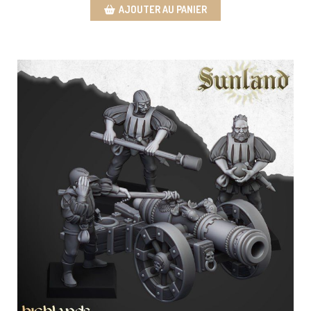
AJOUTER AU PANIER