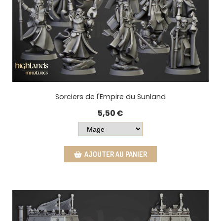
Sorciers de l'Empire du Sunland
5,50
€
AJOUTER AU PANIER