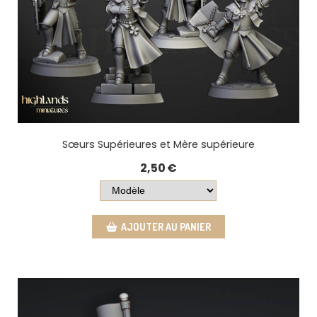
Sœurs Supérieures et Mère supérieure
2,50
€
AJOUTER AU PANIER