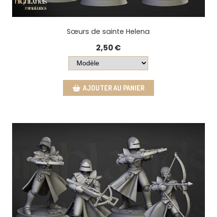
Sœurs de sainte Helena
2,50
€
AJOUTER AU PANIER