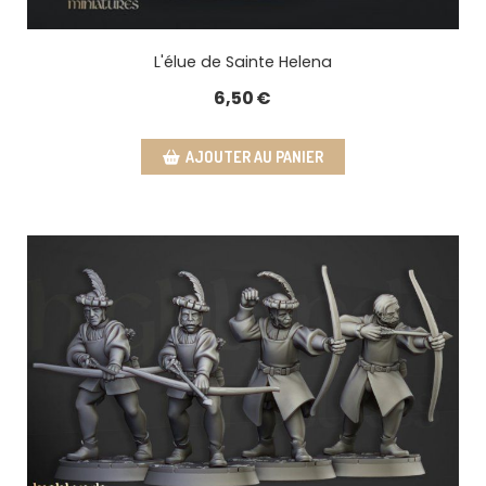
L'élue de Sainte Helena
6,50
€
AJOUTER AU PANIER