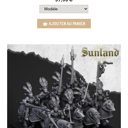
AJOUTER AU PANIER