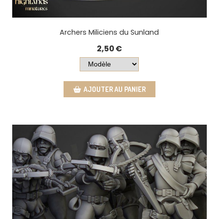
Archers Miliciens du Sunland
2,50
€
AJOUTER AU PANIER