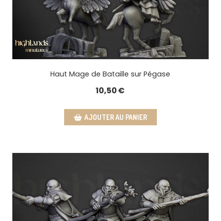
Haut Mage de Bataille sur Pégase
10,50
€
AJOUTER AU PANIER