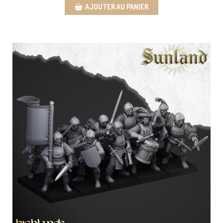
AJOUTER AU PANIER