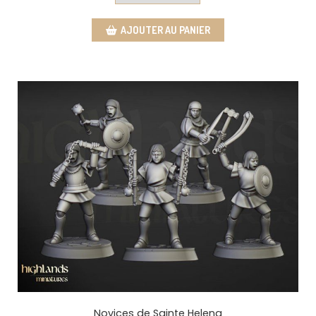
AJOUTER AU PANIER
Novices de Sainte Helena