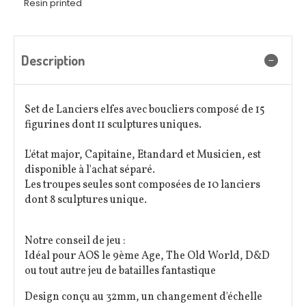
Resin printed
Description
Set de Lanciers elfes avec boucliers composé de 15
figurines dont 11 sculptures uniques.
L'état major, Capitaine, Etandard et Musicien, est
disponible à l'achat séparé.
Les troupes seules sont composées de 10 lanciers
dont 8 sculptures unique.
Notre conseil de jeu :
Idéal pour AOS le 9ème Age, The Old World, D&D
ou tout autre jeu de batailles fantastique
Design conçu au 32mm, un changement d'échelle