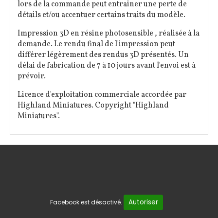
lors de la commande peut entrainer une perte de
détails et/ou accentuer certains traits du modèle.
Impression 3D en résine photosensible , réalisée à la
demande. Le rendu final de l'impression peut
différer légèrement des rendus 3D présentés. Un
délai de fabrication de 7 à 10 jours avant l'envoi est à
prévoir.
Licence d'exploitation commerciale accordée par
Highland Miniatures. Copyright "Highland
Miniatures".
Autoriser
Facebook est désactivé.