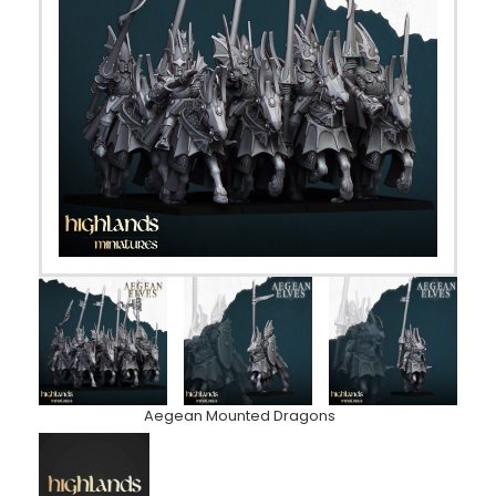
Aegean Mounted Dragons