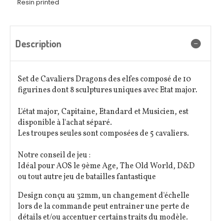
Resin printed
Description
Set de Cavaliers Dragons des elfes composé de 10
figurines dont 8 sculptures uniques avec Etat major.
L'état major, Capitaine, Etandard et Musicien, est
disponible à l'achat séparé.
Les troupes seules sont composées de 5 cavaliers.
Notre conseil de jeu :
Idéal pour AOS le 9ème Age, The Old World, D&D
ou tout autre jeu de batailles fantastique
Design conçu au 32mm, un changement d'échelle
lors de la commande peut entrainer une perte de
détails et/ou accentuer certains traits du modèle.