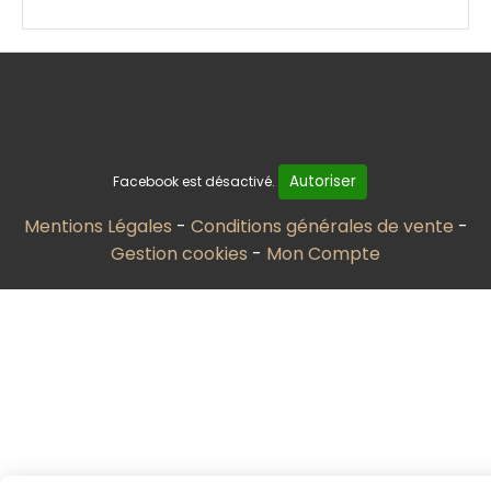
Autoriser
Facebook est désactivé.
Mentions Légales
Conditions générales de vente
Gestion cookies
Mon Compte