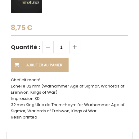
8,75
€
Quantité :
AJOUTER AU PANIER
Chef elf monté
Echelle 32 mm (Warhammer Age of Sigmar, Warlords of
Erehwon, Kings of War)
Impression 3D
32 mm King Ulric de Thrim-Heym for Warhammer Age of
Sigmar, Warlords of Erehwon, Kings of War
Resin printed