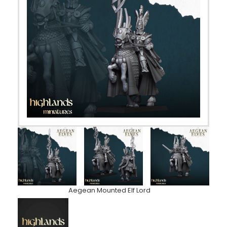
Aegean Mounted Elf Lord