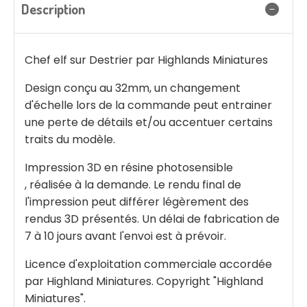
Description
Chef elf sur Destrier par Highlands Miniatures
Design conçu au 32mm, un changement
d'échelle lors de la commande peut entrainer
une perte de détails et/ou accentuer certains
traits du modèle.
Impression 3D en résine photosensible
, réalisée à la demande. Le rendu final de
l'impression peut différer légèrement des
rendus 3D présentés. Un délai de fabrication de
7 à 10 jours avant l'envoi est à prévoir.
Licence d'exploitation commerciale accordée
par Highland Miniatures. Copyright "Highland
Miniatures".