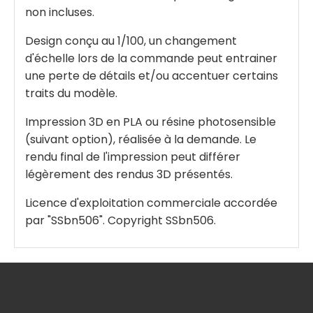
non incluses.
Design conçu au 1/100, un changement
d'échelle lors de la commande peut entrainer
une perte de détails et/ou accentuer certains
traits du modèle.
Impression 3D en PLA ou résine photosensible
(suivant option), réalisée à la demande. Le
rendu final de l'impression peut différer
légèrement des rendus 3D présentés.
Licence d'exploitation commerciale accordée
par "SSbn506". Copyright SSbn506.