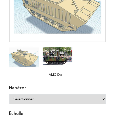
AMX 10p
Matière :
Echelle :