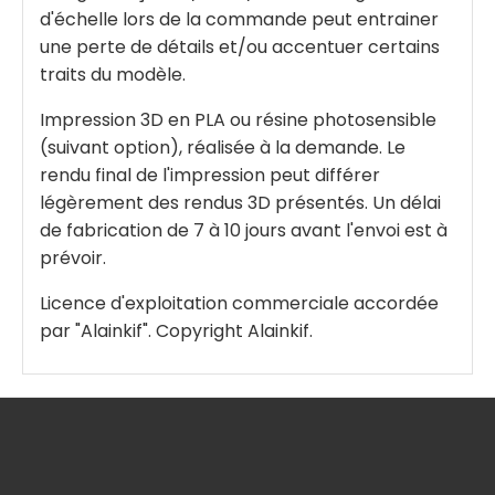
d'échelle lors de la commande peut entrainer
une perte de détails et/ou accentuer certains
traits du modèle.
Impression 3D en PLA ou résine photosensible
(suivant option), réalisée à la demande. Le
rendu final de l'impression peut différer
légèrement des rendus 3D présentés. Un délai
de fabrication de 7 à 10 jours avant l'envoi est à
prévoir.
Licence d'exploitation commerciale accordée
par "Alainkif". Copyright Alainkif.