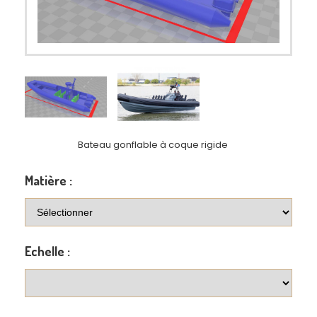
Bateau gonflable à coque rigide
Matière :
Echelle :