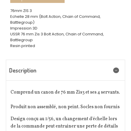
76mm ZIS 3
Echelle 28 mm (Bolt Action, Chain of Command,
Battlegroup)
Impression 3D
USSR 76 mm Zis 3 Bolt Action, Chain of Command,
Battlegroup
Resin printed
Description
Comprend un canon de 76 mm Zis3 et ses 4 servants
.
Produit non assemblé, non peint. Socles non fournis
Design conçu au 1/56, un changement d'échelle lors
de la commande peut entrainer une perte de détails