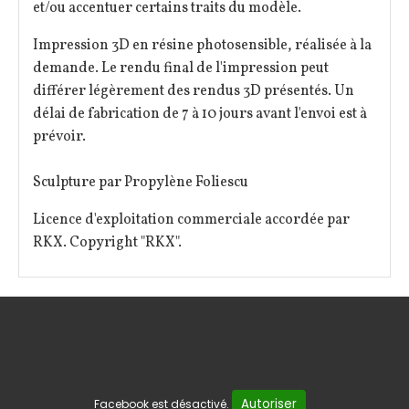
et/ou accentuer certains traits du modèle.
Impression 3D en résine photosensible, réalisée à la
demande. Le rendu final de l'impression peut
différer légèrement des rendus 3D présentés. Un
délai de fabrication de 7 à 10 jours avant l'envoi est à
prévoir.
Sculpture par Propylène Foliescu
Licence d'exploitation commerciale accordée par
RKX. Copyright "RKX".
Autoriser
Facebook est désactivé.