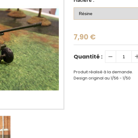
7,90
€
Quantité :
Produit réalisé à la demande.
Design original au 1/56 - 1/50