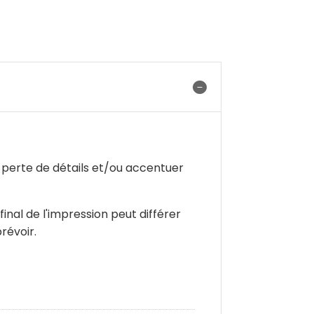
 perte de détails et/ou accentuer
inal de l'impression peut différer
révoir.