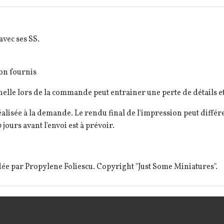
avec ses SS.
on fournis
elle lors de la commande peut entrainer une perte de détails et
alisée à la demande. Le rendu final de l'impression peut diffé
 jours avant l'envoi est à prévoir.
ée par Propylene Foliescu. Copyright "Just Some Miniatures".