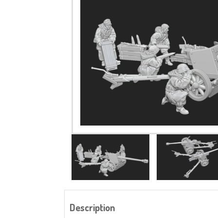
Description