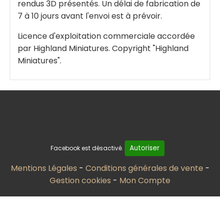
rendus 3D présentés. Un délai de fabrication de
7 à 10 jours avant l'envoi est à prévoir.
Licence d'exploitation commerciale accordée
par Highland Miniatures. Copyright "Highland
Miniatures".
Autoriser
Facebook est désactivé.
Mentions Légales
Conditions générales de vente
Gestion cookies
Mon Compte