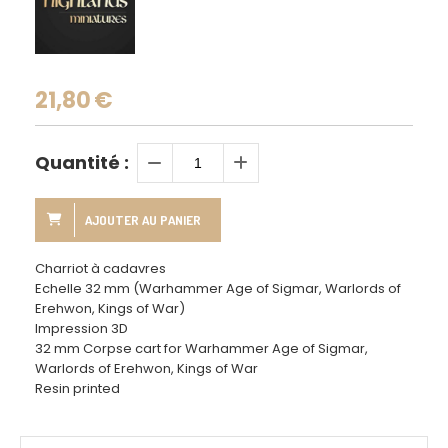
21,80
€
Quantité :
AJOUTER AU PANIER
Charriot à cadavres
Echelle 32 mm (Warhammer Age of Sigmar, Warlords of
Erehwon, Kings of War)
Impression 3D
32 mm Corpse cart for Warhammer Age of Sigmar,
Warlords of Erehwon, Kings of War
Resin printed