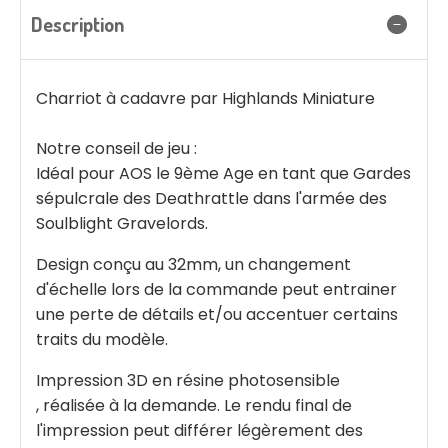
Description
Charriot à cadavre par Highlands Miniature
Notre conseil de jeu :
Idéal pour AOS le 9ème Age en tant que Gardes
sépulcrale des Deathrattle dans l'armée des
Soulblight Gravelords.
Design conçu au 32mm, un changement
d'échelle lors de la commande peut entrainer
une perte de détails et/ou accentuer certains
traits du modèle.
Impression 3D en résine photosensible
, réalisée à la demande. Le rendu final de
l'impression peut différer légèrement des