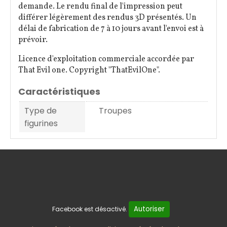
demande. Le rendu final de l'impression peut
différer légèrement des rendus 3D présentés. Un
délai de fabrication de 7 à 10 jours avant l'envoi est à
prévoir.
Licence d'exploitation commerciale accordée par
That Evil one. Copyright "ThatEvilOne".
Caractéristiques
Type de
Troupes
figurines
Autoriser
Facebook est désactivé.