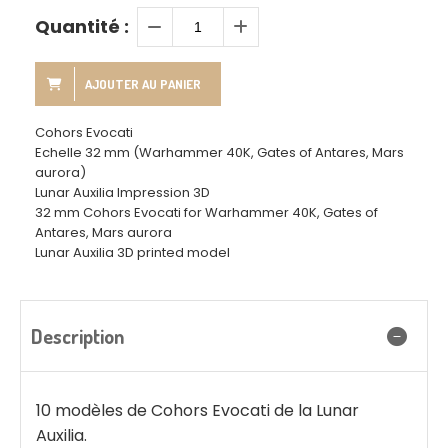
Quantité :
AJOUTER AU PANIER
Cohors Evocati
Echelle 32 mm (Warhammer 40K, Gates of Antares, Mars
aurora)
Lunar Auxilia Impression 3D
32 mm Cohors Evocati for Warhammer 40K, Gates of
Antares, Mars aurora
Lunar Auxilia 3D printed model
Description
10 modèles de Cohors Evocati de la Lunar
Auxilia.