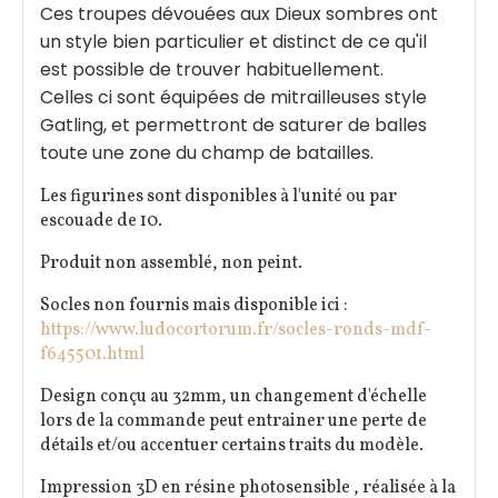
Ces troupes dévouées aux Dieux sombres ont
un style bien particulier et distinct de ce qu'il
est possible de trouver habituellement.
Celles ci sont équipées de mitrailleuses style
Gatling, et permettront de saturer de balles
toute une zone du champ de batailles.
Les figurines sont disponibles à l'unité ou par
escouade de 10.
Produit non assemblé, non peint.
Socles non fournis mais disponible ici :
https://www.ludocortorum.fr/socles-ronds-mdf-
f645501.html
Design conçu au 32mm, un changement d'échelle
lors de la commande peut entrainer une perte de
détails et/ou accentuer certains traits du modèle.
Impression 3D en résine photosensible , réalisée à la