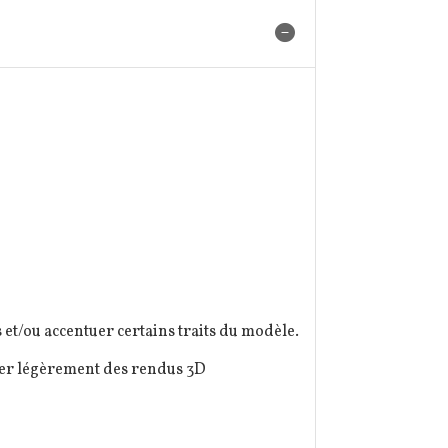
et/ou accentuer certains traits du modèle.
érer légèrement des rendus 3D