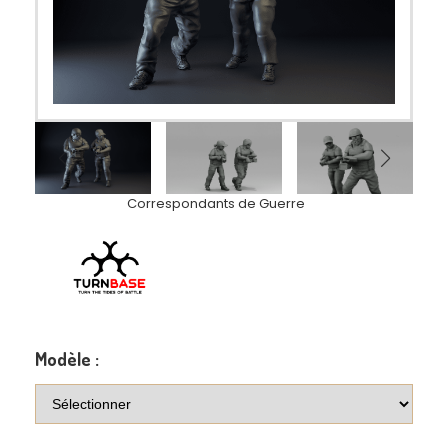
Correspondants de Guerre
Modèle :