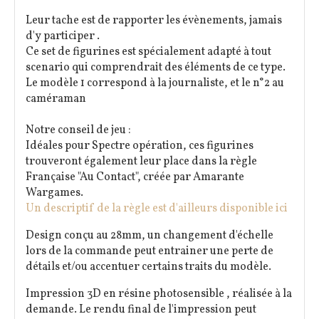
Leur tache est de rapporter les évènements, jamais
d'y participer .
Ce set de figurines est spécialement adapté à tout
scenario qui comprendrait des éléments de ce type.
Le modèle 1 correspond à la journaliste, et le n°2 au
caméraman
Notre conseil de jeu :
Idéales pour Spectre opération, ces figurines
trouveront également leur place dans la règle
Française "Au Contact", créée par Amarante
Wargames.
Un descriptif de la règle est d'ailleurs disponible ici
Design conçu au 28mm, un changement d'échelle
lors de la commande peut entrainer une perte de
détails et/ou accentuer certains traits du modèle.
Impression 3D en résine photosensible , réalisée à la
demande. Le rendu final de l'impression peut