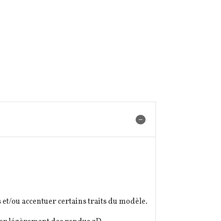
et/ou accentuer certains traits du modèle.