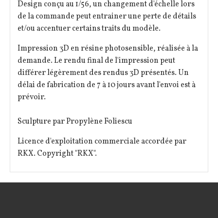
Design conçu au 1/56, un changement d'échelle lors
de la commande peut entrainer une perte de détails
et/ou accentuer certains traits du modèle.
Impression 3D en résine photosensible, réalisée à la
demande. Le rendu final de l'impression peut
différer légèrement des rendus 3D présentés. Un
délai de fabrication de 7 à 10 jours avant l'envoi est à
prévoir.
Sculpture par Propylène Foliescu
Licence d'exploitation commerciale accordée par
RKX. Copyright "RKX".