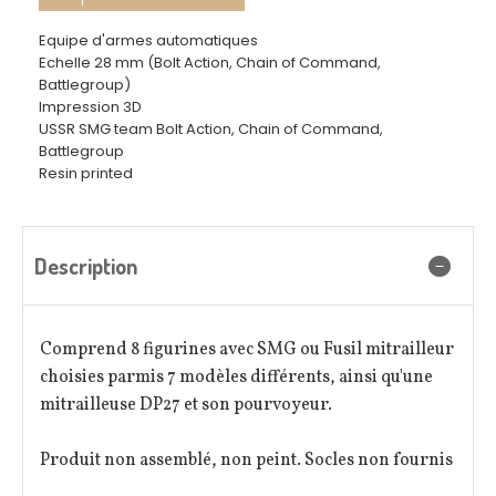
Equipe d'armes automatiques
Echelle 28 mm (Bolt Action, Chain of Command,
Battlegroup)
Impression 3D
USSR SMG team Bolt Action, Chain of Command,
Battlegroup
Resin printed
Description
Comprend 8 figurines avec SMG ou Fusil mitrailleur
choisies parmis 7 modèles différents, ainsi qu'une
mitrailleuse DP27 et son pourvoyeur.
Produit non assemblé, non peint. Socles non fournis