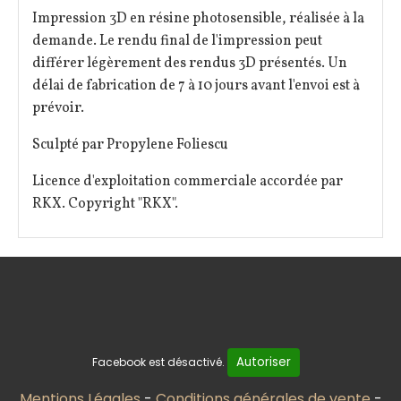
Impression 3D en résine photosensible, réalisée à la
demande. Le rendu final de l'impression peut
différer légèrement des rendus 3D présentés. Un
délai de fabrication de 7 à 10 jours avant l'envoi est à
prévoir.
Sculpté par Propylene Foliescu
Licence d'exploitation commerciale accordée par
RKX. Copyright "RKX".
Autoriser
Facebook est désactivé.
Mentions Légales
Conditions générales de vente