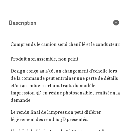
Description
Comprends le camion semi chenillé et le conducteur.
Produit non assemblé, non peint.
Design conçu au 1/56, un changement d'échelle lors
de la commande peut entrainer une perte de détails
et/ou accentuer certains traits du modèle.
Impression 3D en résine photosensible , réalisée à la
demande.
Le rendu final de l'impression peut différer
légèrement des rendus 3D présentés.