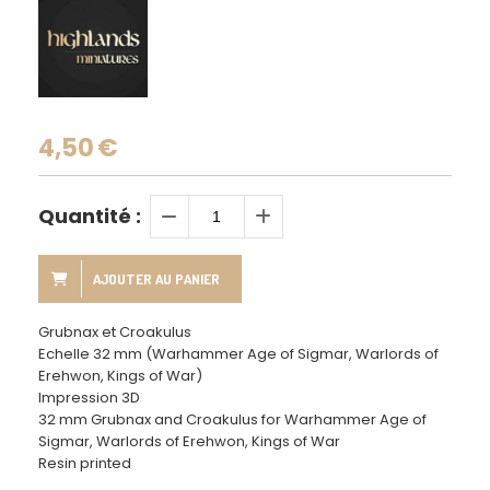
4,50
€
Quantité :
AJOUTER AU PANIER
Grubnax et Croakulus
Echelle 32 mm (Warhammer Age of Sigmar, Warlords of
Erehwon, Kings of War)
Impression 3D
32 mm Grubnax and Croakulus for Warhammer Age of
Sigmar, Warlords of Erehwon, Kings of War
Resin printed