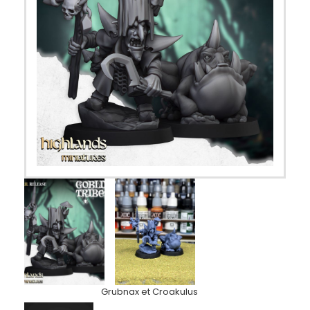
Grubnax et Croakulus