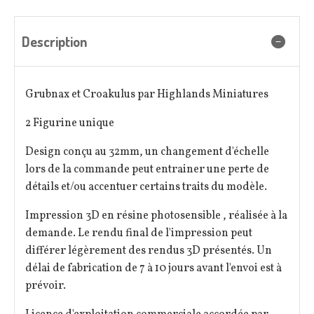
Description
Grubnax et Croakulus par Highlands Miniatures
2 Figurine unique
Design conçu au 32mm, un changement d'échelle
lors de la commande peut entrainer une perte de
détails et/ou accentuer certains traits du modèle.
Impression 3D en résine photosensible , réalisée à la
demande. Le rendu final de l'impression peut
différer légèrement des rendus 3D présentés. Un
délai de fabrication de 7 à 10 jours avant l'envoi est à
prévoir.