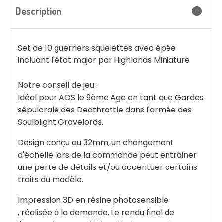
Description
Set de 10 guerriers squelettes avec épée
incluant l'état major par Highlands Miniature
Notre conseil de jeu :
Idéal pour AOS le 9ème Age en tant que Gardes
sépulcrale des Deathrattle dans l'armée des
Soulblight Gravelords.
Design conçu au 32mm, un changement
d'échelle lors de la commande peut entrainer
une perte de détails et/ou accentuer certains
traits du modèle.
Impression 3D en résine photosensible
, réalisée à la demande. Le rendu final de