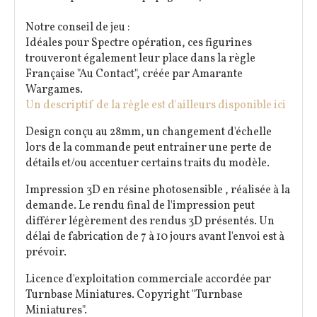
Notre conseil de jeu :
Idéales pour Spectre opération, ces figurines
trouveront également leur place dans la règle
Française "Au Contact", créée par Amarante
Wargames.
Un descriptif de la règle est d'ailleurs disponible ici
Design conçu au 28mm, un changement d'échelle
lors de la commande peut entrainer une perte de
détails et/ou accentuer certains traits du modèle.
Impression 3D en résine photosensible , réalisée à la
demande. Le rendu final de l'impression peut
différer légèrement des rendus 3D présentés. Un
délai de fabrication de 7 à 10 jours avant l'envoi est à
prévoir.
Licence d'exploitation commerciale accordée par
Turnbase Miniatures. Copyright "Turnbase
Miniatures".