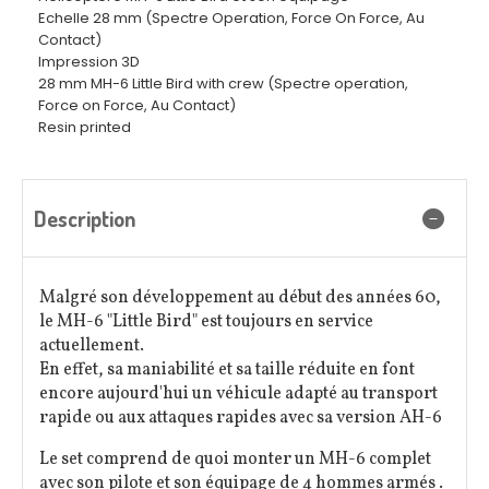
Echelle 28 mm (Spectre Operation, Force On Force, Au
Contact)
Impression 3D
28 mm MH-6 Little Bird with crew (Spectre operation,
Force on Force, Au Contact)
Resin printed
Description
Malgré son développement au début des années 60,
le MH-6 "Little Bird" est toujours en service
actuellement.
En effet, sa maniabilité et sa taille réduite en font
encore aujourd'hui un véhicule adapté au transport
rapide ou aux attaques rapides avec sa version AH-6
Le set comprend de quoi monter un MH-6 complet
avec son pilote et son équipage de 4 hommes armés .