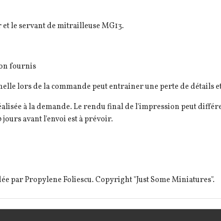
 et le servant de mitrailleuse MG13.
on fournis
elle lors de la commande peut entrainer une perte de détails et
alisée à la demande. Le rendu final de l'impression peut diffé
 jours avant l'envoi est à prévoir.
ée par Propylene Foliescu. Copyright "Just Some Miniatures".