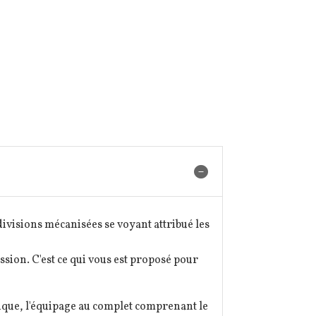
divisions mécanisées se voyant attribué les
ssion. C'est ce qui vous est proposé pour
tique, l'équipage au complet comprenant le