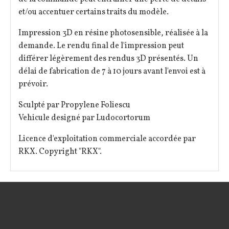
et/ou accentuer certains traits du modèle.
Impression 3D en résine photosensible, réalisée à la
demande. Le rendu final de l'impression peut
différer légèrement des rendus 3D présentés. Un
délai de fabrication de 7 à 10 jours avant l'envoi est à
prévoir.
Sculpté par Propylene Foliescu
Vehicule designé par Ludocortorum
Licence d'exploitation commerciale accordée par
RKX. Copyright "RKX".