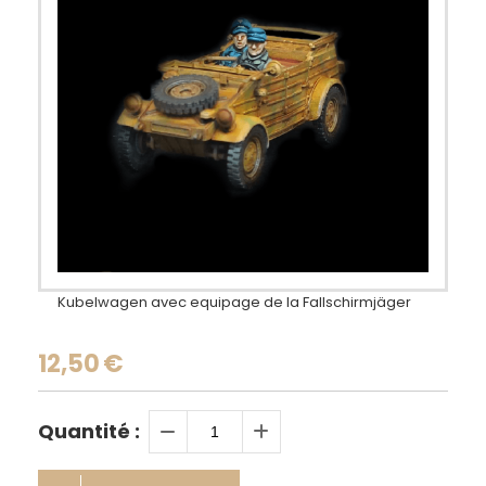
Kubelwagen avec equipage de la Fallschirmjäger
12,50
€
Quantité :