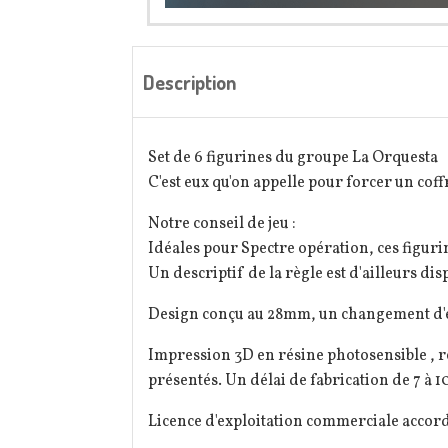
Description
Set de 6 figurines du groupe La Orquesta
C'est eux qu'on appelle pour forcer un coff
Notre conseil de jeu :
Idéales pour Spectre opération, ces figur
Un descriptif de la règle est d'ailleurs dis
Design conçu au 28mm, un changement d'éch
Impression 3D en résine photosensible , r
présentés. Un délai de fabrication de 7 à 10
Licence d'exploitation commerciale accor