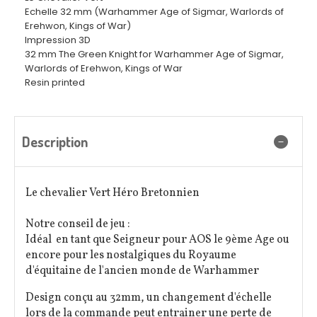
Echelle 32 mm (Warhammer Age of Sigmar, Warlords of
Erehwon, Kings of War)
Impression 3D
32 mm The Green Knight for Warhammer Age of Sigmar,
Warlords of Erehwon, Kings of War
Resin printed
Description
Le chevalier Vert Héro Bretonnien
Notre conseil de jeu :
Idéal en tant que Seigneur pour AOS le 9ème Age ou
encore pour les nostalgiques du Royaume
d'équitaine de l'ancien monde de Warhammer
Design conçu au 32mm, un changement d'échelle
lors de la commande peut entrainer une perte de