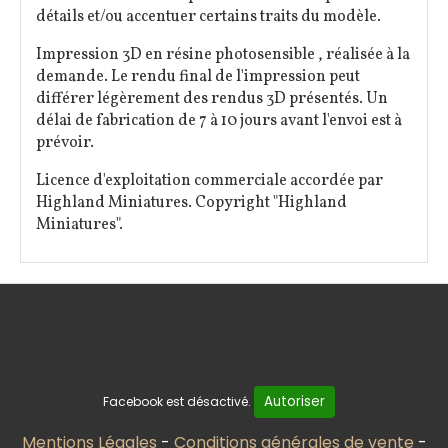
détails et/ou accentuer certains traits du modèle.
Impression 3D en résine photosensible , réalisée à la
demande. Le rendu final de l'impression peut
différer légèrement des rendus 3D présentés. Un
délai de fabrication de 7 à 10 jours avant l'envoi est à
prévoir.
Licence d'exploitation commerciale accordée par
Highland Miniatures. Copyright "Highland
Miniatures".
Autoriser
Facebook est désactivé.
Mentions Légales
Conditions générales de vente