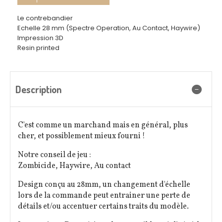
Le contrebandier
Echelle 28 mm (Spectre Operation, Au Contact, Haywire)
Impression 3D
Resin printed
Description
C'est comme un marchand mais en général, plus
cher, et possiblement mieux fourni !
Notre conseil de jeu :
Zombicide, Haywire, Au contact
Design conçu au 28mm, un changement d'échelle
lors de la commande peut entrainer une perte de
détails et/ou accentuer certains traits du modèle.