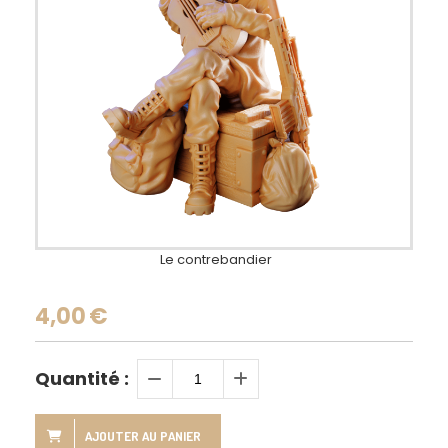
Le contrebandier
4,00
€
Quantité :
AJOUTER AU PANIER