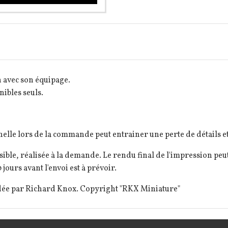
 avec son équipage.
nibles seuls.
elle lors de la commande peut entrainer une perte de détails et
ble, réalisée à la demande. Le rendu final de l'impression pe
 jours avant l'envoi est à prévoir.
rdée par Richard Knox. Copyright "RKX Miniature"