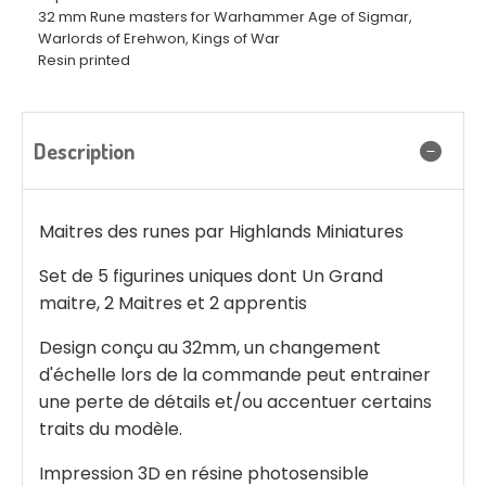
32 mm Rune masters for Warhammer Age of Sigmar,
Warlords of Erehwon, Kings of War
Resin printed
Description
Maitres des runes par Highlands Miniatures
Set de 5 figurines uniques dont Un Grand
maitre, 2 Maitres et 2 apprentis
Design conçu au 32mm, un changement
d'échelle lors de la commande peut entrainer
une perte de détails et/ou accentuer certains
traits du modèle.
Impression 3D en résine photosensible