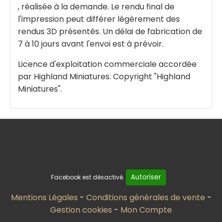
, réalisée à la demande. Le rendu final de
l'impression peut différer légèrement des
rendus 3D présentés. Un délai de fabrication de
7 à 10 jours avant l'envoi est à prévoir.
Licence d'exploitation commerciale accordée
par Highland Miniatures. Copyright "Highland
Miniatures".
Autoriser
Facebook est désactivé.
Mentions Légales
Conditions générales de vente
Gestion cookies
Mon Compte