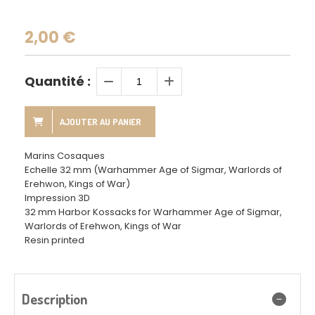
2,00
€
Quantité :
AJOUTER AU PANIER
Marins Cosaques
Echelle 32 mm (Warhammer Age of Sigmar, Warlords of
Erehwon, Kings of War)
Impression 3D
32 mm Harbor Kossacks for Warhammer Age of Sigmar,
Warlords of Erehwon, Kings of War
Resin printed
Description