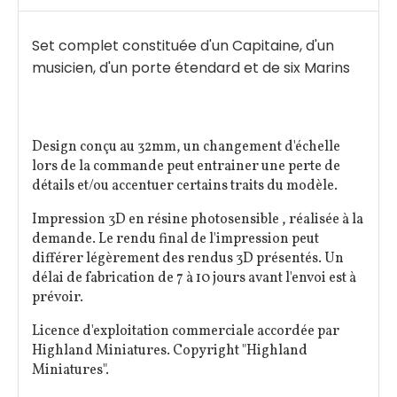
Set complet constituée d'un Capitaine, d'un
musicien, d'un porte étendard et de six Marins
Design conçu au 32mm, un changement d'échelle
lors de la commande peut entrainer une perte de
détails et/ou accentuer certains traits du modèle.
Impression 3D en résine photosensible , réalisée à la
demande. Le rendu final de l'impression peut
différer légèrement des rendus 3D présentés. Un
délai de fabrication de 7 à 10 jours avant l'envoi est à
prévoir.
Licence d'exploitation commerciale accordée par
Highland Miniatures. Copyright "Highland
Miniatures".