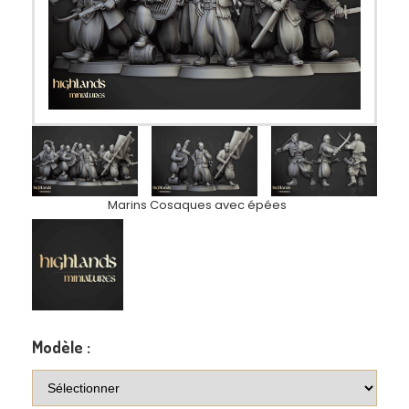
Marins Cosaques avec épées
Modèle :