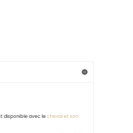
st disponible avec le
cheval et son