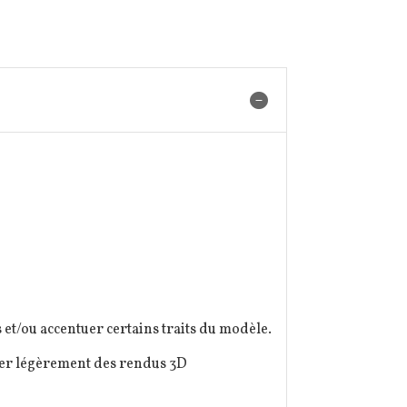
et/ou accentuer certains traits du modèle.
érer légèrement des rendus 3D