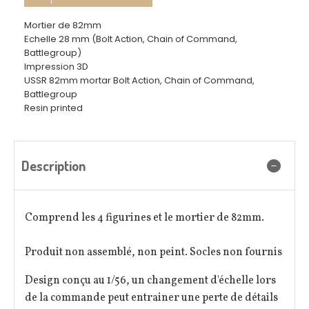
Mortier de 82mm
Echelle 28 mm (Bolt Action, Chain of Command,
Battlegroup)
Impression 3D
USSR 82mm mortar Bolt Action, Chain of Command,
Battlegroup
Resin printed
Description
Comprend les 4 figurines et le mortier de 82mm.
Produit non assemblé, non peint. Socles non fournis
Design conçu au 1/56, un changement d'échelle lors
de la commande peut entrainer une perte de détails