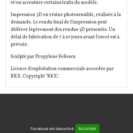
et/ou accentuer certains traits du modèle.
Impression 3D en résine photosensible, réalisée à la
demande. Le rendu final de l'impression peut
différer légèrement des rendus 3D présentés. Un
délai de fabrication de 7 à 10 jours avant l'envoi est à
prévoir.
Sculpté par Propylene Foliescu
Licence d'exploitation commerciale accordée par
RKX. Copyright "RKX".
Autoriser
Facebook est désactivé.