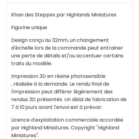
Khan des Steppes par Highlands Miniatures
Figurine unique
Design conçu au 32mm, un changement
d'échelle lors de la commande peut entrainer
une perte de détails et/ou accentuer certains
traits du modèle.
Impression 3D en résine photosensible
, réalisée à la demande. Le rendu final de
l'impression peut différer légèrement des
rendus 3D présentés. Un délai de fabrication de
7 à 10 jours avant l'envoi est à prévoir.
Licence d'exploitation commerciale accordée
par Highland Miniatures. Copyright "Highland
Miniatures".