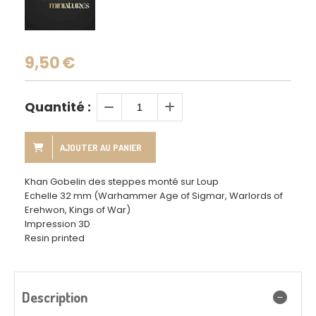
9,50
€
Quantité :
AJOUTER AU PANIER
Khan Gobelin des steppes monté sur Loup
Echelle 32 mm (Warhammer Age of Sigmar, Warlords of
Erehwon, Kings of War)
Impression 3D
Resin printed
Description