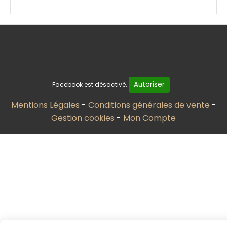
Autoriser
Facebook est désactivé.
Mentions Légales
Conditions générales de vente
Gestion cookies
Mon Compte