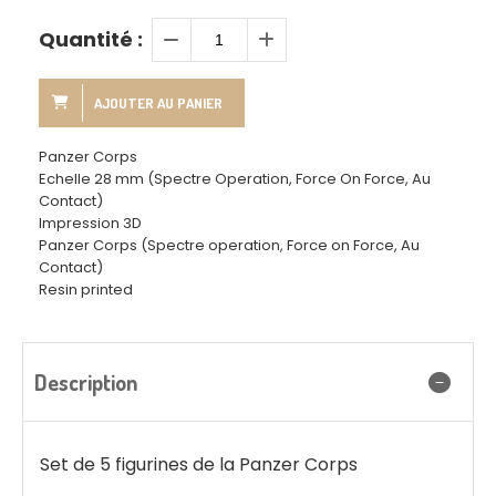
Quantité :
AJOUTER AU PANIER
Panzer Corps
Echelle 28 mm (Spectre Operation, Force On Force, Au
Contact)
Impression 3D
Panzer Corps (Spectre operation, Force on Force, Au
Contact)
Resin printed
Description
Set de 5 figurines de la Panzer Corps