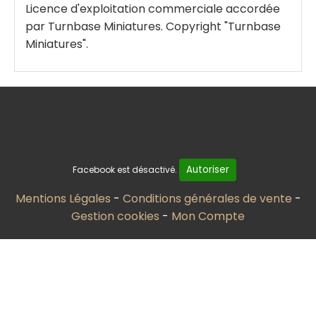
Licence d'exploitation commerciale accordée
par Turnbase Miniatures. Copyright "Turnbase
Miniatures".
Autoriser
Facebook est désactivé.
Mentions Légales
Conditions générales de vente
Gestion cookies
Mon Compte