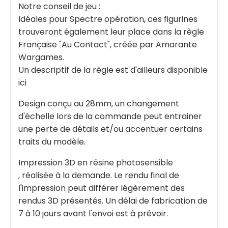
Notre conseil de jeu :
Idéales pour Spectre opération, ces figurines
trouveront également leur place dans la règle
Française "Au Contact", créée par Amarante
Wargames.
Un descriptif de la règle est d'ailleurs disponible
ici
Design conçu au 28mm, un changement
d'échelle lors de la commande peut entrainer
une perte de détails et/ou accentuer certains
traits du modèle.
Impression 3D en résine photosensible
, réalisée à la demande. Le rendu final de
l'impression peut différer légèrement des
rendus 3D présentés. Un délai de fabrication de
7 à 10 jours avant l'envoi est à prévoir.