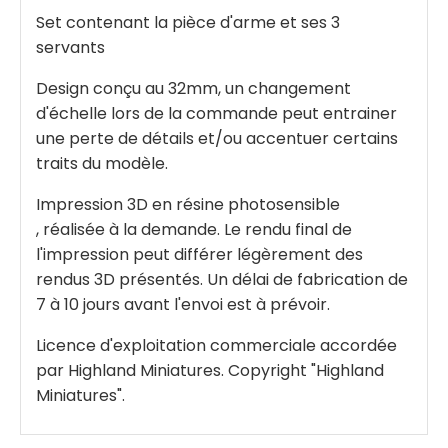
Set contenant la pièce d'arme et ses 3
servants
Design conçu au 32mm, un changement
d'échelle lors de la commande peut entrainer
une perte de détails et/ou accentuer certains
traits du modèle.
Impression 3D en résine photosensible
, réalisée à la demande. Le rendu final de
l'impression peut différer légèrement des
rendus 3D présentés. Un délai de fabrication de
7 à 10 jours avant l'envoi est à prévoir.
Licence d'exploitation commerciale accordée
par Highland Miniatures. Copyright "Highland
Miniatures".