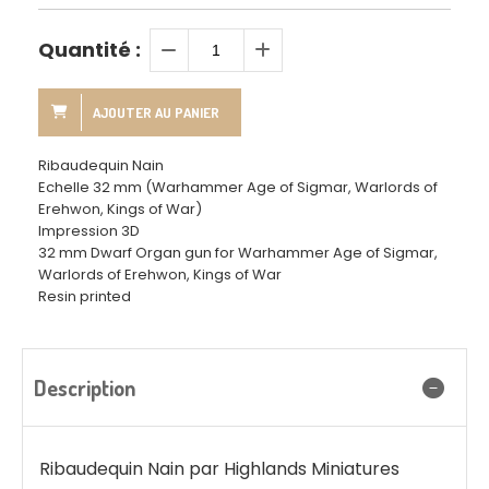
Quantité :
AJOUTER AU PANIER
Ribaudequin Nain
Echelle 32 mm (Warhammer Age of Sigmar, Warlords of
Erehwon, Kings of War)
Impression 3D
32 mm Dwarf Organ gun for Warhammer Age of Sigmar,
Warlords of Erehwon, Kings of War
Resin printed
Description
Ribaudequin Nain par Highlands Miniatures