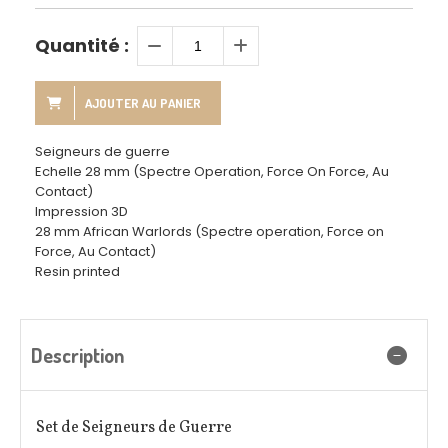
Quantité :
AJOUTER AU PANIER
Seigneurs de guerre
Echelle 28 mm (Spectre Operation, Force On Force, Au
Contact)
Impression 3D
28 mm African Warlords (Spectre operation, Force on
Force, Au Contact)
Resin printed
Description
Set de Seigneurs de Guerre