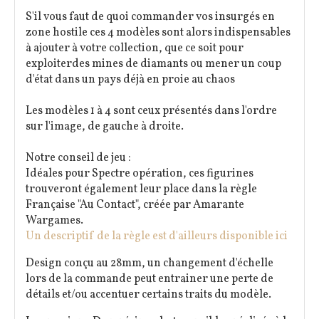
S'il vous faut de quoi commander vos insurgés en
zone hostile ces 4 modèles sont alors indispensables
à ajouter à votre collection, que ce soit pour
exploiterdes mines de diamants ou mener un coup
d'état dans un pays déjà en proie au chaos
Les modèles 1 à 4 sont ceux présentés dans l'ordre
sur l'image, de gauche à droite.
Notre conseil de jeu :
Idéales pour Spectre opération, ces figurines
trouveront également leur place dans la règle
Française "Au Contact", créée par Amarante
Wargames.
Un descriptif de la règle est d'ailleurs disponible ici
Design conçu au 28mm, un changement d'échelle
lors de la commande peut entrainer une perte de
détails et/ou accentuer certains traits du modèle.