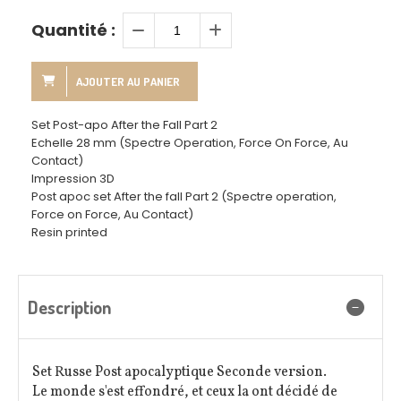
Quantité :
AJOUTER AU PANIER
Set Post-apo After the Fall Part 2
Echelle 28 mm (Spectre Operation, Force On Force, Au
Contact)
Impression 3D
Post apoc set After the fall Part 2 (Spectre operation,
Force on Force, Au Contact)
Resin printed
Description
Set Russe Post apocalyptique Seconde version.
Le monde s'est effondré, et ceux la ont décidé de