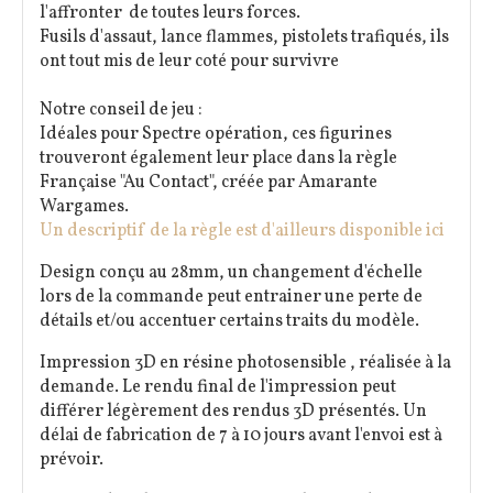
l'affronter de toutes leurs forces.
Fusils d'assaut, lance flammes, pistolets trafiqués, ils
ont tout mis de leur coté pour survivre
Notre conseil de jeu :
Idéales pour Spectre opération, ces figurines
trouveront également leur place dans la règle
Française "Au Contact", créée par Amarante
Wargames.
Un descriptif de la règle est d'ailleurs disponible ici
Design conçu au 28mm, un changement d'échelle
lors de la commande peut entrainer une perte de
détails et/ou accentuer certains traits du modèle.
Impression 3D en résine photosensible , réalisée à la
demande. Le rendu final de l'impression peut
différer légèrement des rendus 3D présentés. Un
délai de fabrication de 7 à 10 jours avant l'envoi est à
prévoir.