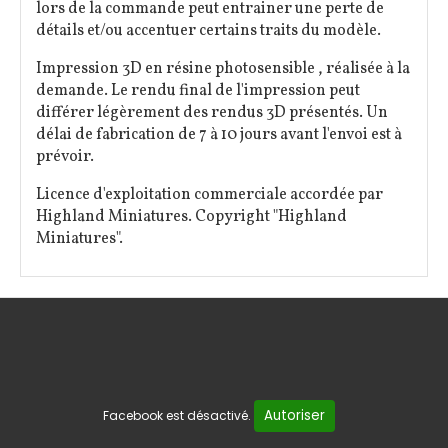
lors de la commande peut entrainer une perte de
détails et/ou accentuer certains traits du modèle.
Impression 3D en résine photosensible , réalisée à la
demande. Le rendu final de l'impression peut
différer légèrement des rendus 3D présentés. Un
délai de fabrication de 7 à 10 jours avant l'envoi est à
prévoir.
Licence d'exploitation commerciale accordée par
Highland Miniatures. Copyright "Highland
Miniatures".
Autoriser
Facebook est désactivé.