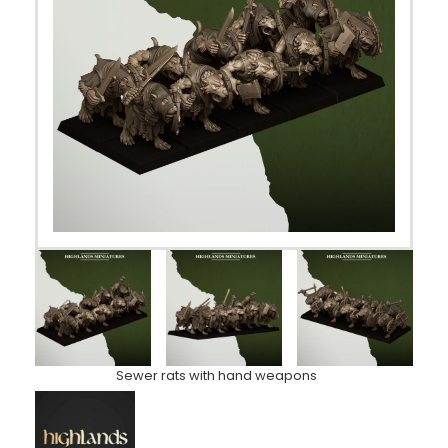
Sewer rats with hand weapons