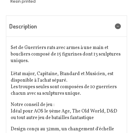
Resin printed
Description
Set de Guerriers rats avec armes à une main et
boucliers composé de 15 figurines dont 13 sculptures
uniques.
L'état major, Capitaine, Etandard et Musicien, est
disponible à l'achat séparé.
Les troupes seules sont composées de 10 guerriers
chacun avec sa sculptures unique.
Notre conseil de jeu :
Idéal pour AOS le 9ème Age, The Old World, D&D
ou tout autre jeu de batailles fantastique
Design conçu au 32mm, un changement d'échelle