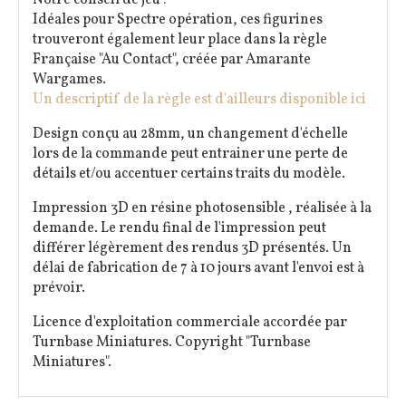
Idéales pour Spectre opération, ces figurines
trouveront également leur place dans la règle
Française "Au Contact", créée par Amarante
Wargames.
Un descriptif de la règle est d'ailleurs disponible ici
Design conçu au 28mm, un changement d'échelle
lors de la commande peut entrainer une perte de
détails et/ou accentuer certains traits du modèle.
Impression 3D en résine photosensible , réalisée à la
demande. Le rendu final de l'impression peut
différer légèrement des rendus 3D présentés. Un
délai de fabrication de 7 à 10 jours avant l'envoi est à
prévoir.
Licence d'exploitation commerciale accordée par
Turnbase Miniatures. Copyright "Turnbase
Miniatures".