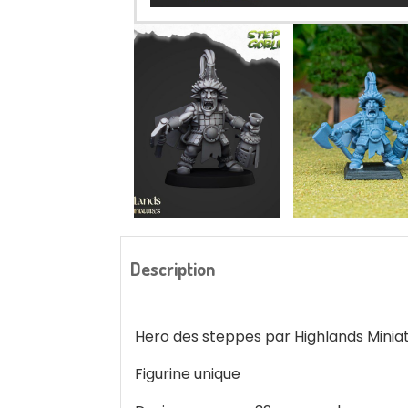
Description
Hero des steppes par Highlands Minia
Figurine unique