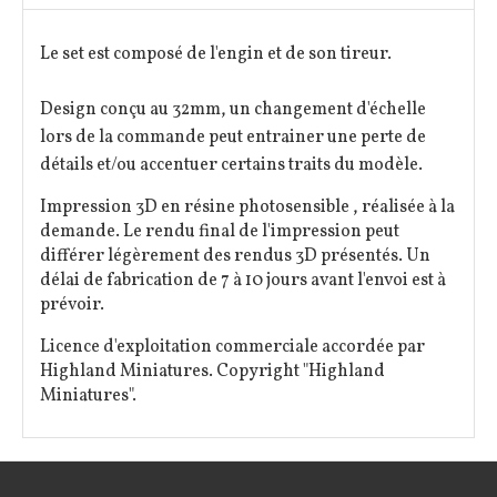
Le set est composé de l'engin et de son tireur.
Design conçu au 32mm, un changement d'échelle
lors de la commande peut entrainer une perte de
détails et/ou accentuer certains traits du modèle.
Impression 3D en résine photosensible , réalisée à la
demande. Le rendu final de l'impression peut
différer légèrement des rendus 3D présentés. Un
délai de fabrication de 7 à 10 jours avant l'envoi est à
prévoir.
Licence d'exploitation commerciale accordée par
Highland Miniatures. Copyright "Highland
Miniatures".