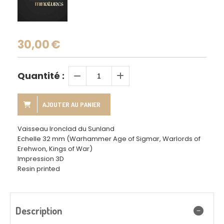
30,00
€
Quantité :
AJOUTER AU PANIER
Vaisseau Ironclad du Sunland
Echelle 32 mm (Warhammer Age of Sigmar, Warlords of
Erehwon, Kings of War)
Impression 3D
Resin printed
Description