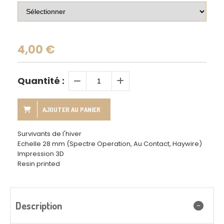
4,00
€
Quantité :
AJOUTER AU PANIER
Survivants de l'hiver
Echelle 28 mm (Spectre Operation, Au Contact, Haywire)
Impression 3D
Resin printed
Description