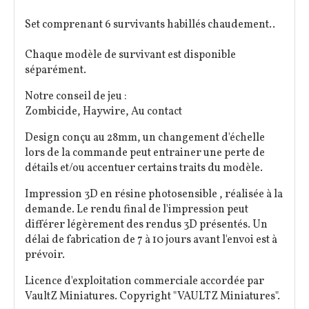
Set comprenant 6 survivants habillés chaudement..
Chaque modèle de survivant est disponible
séparément.
Notre conseil de jeu :
Zombicide, Haywire, Au contact
Design conçu au 28mm, un changement d'échelle
lors de la commande peut entrainer une perte de
détails et/ou accentuer certains traits du modèle.
Impression 3D en résine photosensible , réalisée à la
demande. Le rendu final de l'impression peut
différer légèrement des rendus 3D présentés. Un
délai de fabrication de 7 à 10 jours avant l'envoi est à
prévoir.
Licence d'exploitation commerciale accordée par
VaultZ Miniatures. Copyright "VAULTZ Miniatures".