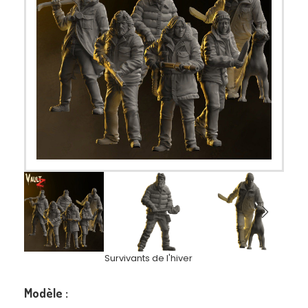
Survivants de l'hiver
Modèle :