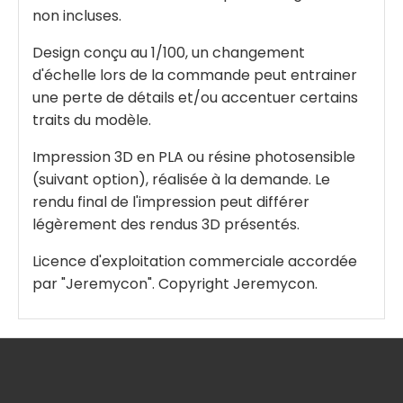
non incluses.
Design conçu au 1/100, un changement
d'échelle lors de la commande peut entrainer
une perte de détails et/ou accentuer certains
traits du modèle.
Impression 3D en PLA ou résine photosensible
(suivant option), réalisée à la demande. Le
rendu final de l'impression peut différer
légèrement des rendus 3D présentés.
Licence d'exploitation commerciale accordée
par "Jeremycon". Copyright Jeremycon.