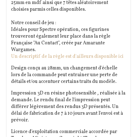
25mm en mdf ainsi que 7 têtes aléatoirement
choisies parmis celles disponibles.
Notre conseil de jeu :
Idéales pour Spectre opération, ces figurines
trouveront également leur place dans la règle
Française "Au Contact", créée par Amarante
Wargames.
Un descriptif de la règle est d'ailleurs disponible ici
Design conçu au 28mm, un changement d'échelle
lors de la commande peut entrainer une perte de
détails et/ou accentuer certains traits du modèle.
Impression 3D en résine photosensible , réalisée à la
demande. Le rendu final de l'impression peut
différer légèrement des rendus 3D présentés. Un
délai de fabrication de 7 à 10 jours avant l'envoi est à
prévoir.
Licence d'exploitation commerciale accordée par