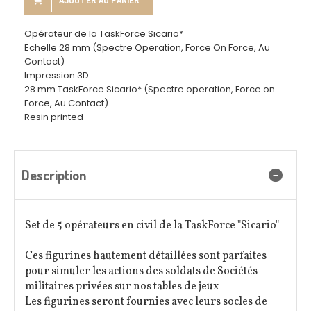
AJOUTER AU PANIER
Opérateur de la TaskForce Sicario*
Echelle 28 mm (Spectre Operation, Force On Force, Au
Contact)
Impression 3D
28 mm TaskForce Sicario* (Spectre operation, Force on
Force, Au Contact)
Resin printed
Description
Set de 5 opérateurs en civil de la TaskForce "Sicario"
Ces figurines hautement détaillées sont parfaites
pour simuler les actions des soldats de Sociétés
militaires privées sur nos tables de jeux
Les figurines seront fournies avec leurs socles de