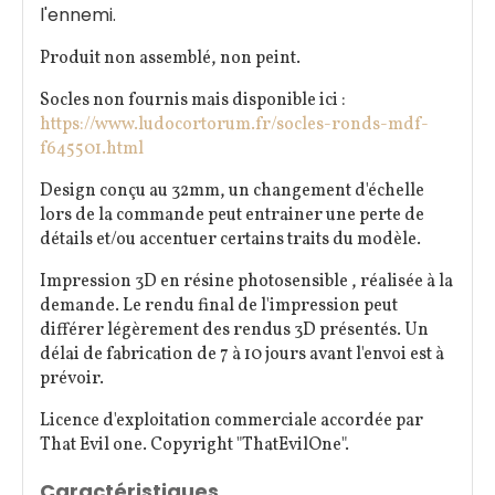
l'ennemi.
Produit non assemblé, non peint.
Socles non fournis mais disponible ici :
https://www.ludocortorum.fr/socles-ronds-mdf-
f645501.html
Design conçu au 32mm, un changement d'échelle
lors de la commande peut entrainer une perte de
détails et/ou accentuer certains traits du modèle.
Impression 3D en résine photosensible , réalisée à la
demande. Le rendu final de l'impression peut
différer légèrement des rendus 3D présentés. Un
délai de fabrication de 7 à 10 jours avant l'envoi est à
prévoir.
Licence d'exploitation commerciale accordée par
That Evil one. Copyright "ThatEvilOne".
Caractéristiques