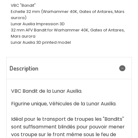
VBC "Bandit"
Echelle 32 mm (Warhammer 40K, Gates of Antares, Mars
aurora)
Lunar Auxilia Impression 3D
32 mm AFV Bandit for Warhammer 40K, Gates of Antares,
Mars aurora
Lunar Auxilia 3D printed model
Description
VBC Bandit de la Lunar Auxilia.
Figurine unique, Véhicules de la Lunar Auxilia.
Idéal pour le transport de troupes les "Bandits"
sont suffisamment blindés pour pouvoir mener
vos troupe sur le front même sous le feu de